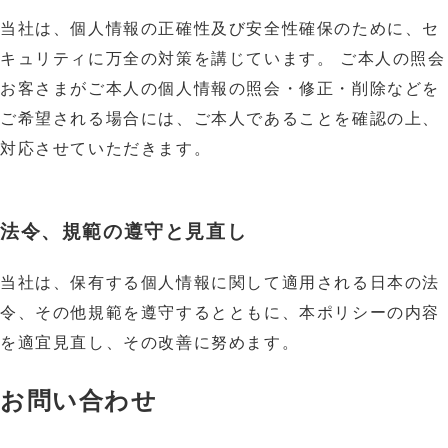
当社は、個人情報の正確性及び安全性確保のために、セ
キュリティに万全の対策を講じています。 ご本人の照会 
お客さまがご本人の個人情報の照会・修正・削除などを
ご希望される場合には、ご本人であることを確認の上、
対応させていただきます。
法令、規範の遵守と見直し
当社は、保有する個人情報に関して適用される日本の法
令、その他規範を遵守するとともに、本ポリシーの内容
を適宜見直し、その改善に努めます。
お問い合わせ