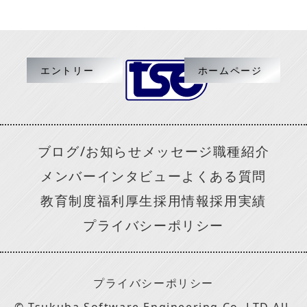
エントリー
ホームページ
ブログ/お知らせ
メッセージ
職種紹介
メンバーインタビュー
よくある質問
教育制度
福利厚生
採用情報
採用実績
プライバシーポリシー
プライバシーポリシー