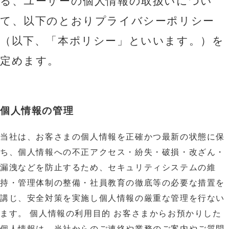
る、ユーザーの個人情報の取扱いについ
て、以下のとおりプライバシーポリシー
（以下、「本ポリシー」といいます。）を
定めます。
個人情報の管理
当社は、お客さまの個人情報を正確かつ最新の状態に保
ち、個人情報への不正アクセス・紛失・破損・改ざん・
漏洩などを防止するため、セキュリティシステムの維
持・管理体制の整備・社員教育の徹底等の必要な措置を
講じ、安全対策を実施し個人情報の厳重な管理を行ない
ます。 個人情報の利用目的 お客さまからお預かりした
個人情報は、当社からのご連絡や業務のご案内やご質問