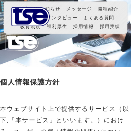
ブログ/お知らせ
メッセージ
職種紹介
メンバーインタビュー
よくある質問
教育制度
福利厚生
採用情報
採用実績
個人情報保護方針
本ウェブサイト上で提供するサービス（以
下,「本サービス」といいます。）におけ