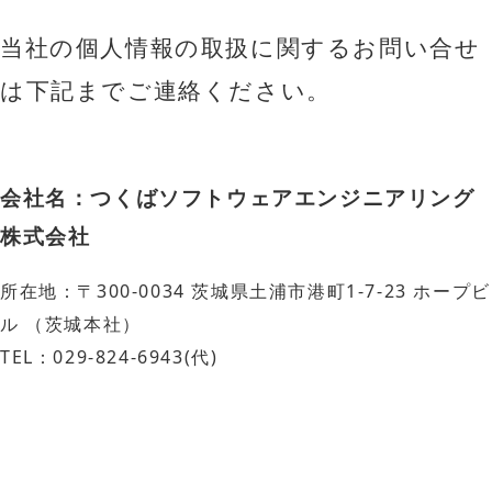
当社の個人情報の取扱に関するお問い合せ
は下記までご連絡ください。
会社名：つくばソフトウェアエンジニアリング
株式会社
所在地：〒300-0034 茨城県土浦市港町1-7-23 ホープビ
ル （茨城本社）

TEL：029-824-6943(代)