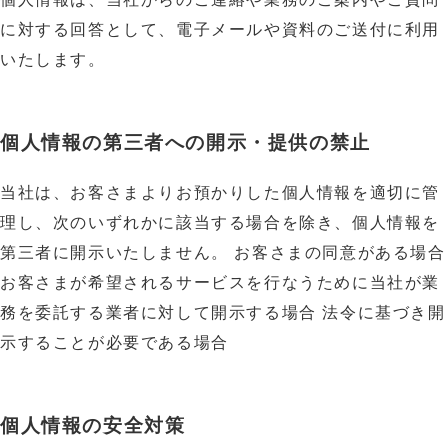
に対する回答として、電子メールや資料のご送付に利用
いたします。
個人情報の第三者への開示・提供の禁止
当社は、お客さまよりお預かりした個人情報を適切に管
理し、次のいずれかに該当する場合を除き、個人情報を
第三者に開示いたしません。 お客さまの同意がある場合 
お客さまが希望されるサービスを行なうために当社が業
務を委託する業者に対して開示する場合 法令に基づき開
示することが必要である場合
個人情報の安全対策